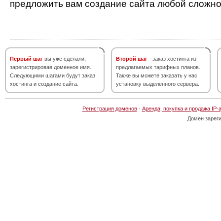
предложить вам создание сайта любой сложно
Первый шаг
вы уже сделали,
Второй шаг
- заказ хостинга из
зарегистрировав доменное имя.
предлагаемых тарифных планов.
Следующими шагами будут заказ
Также вы можете заказать у нас
хостинга и создание сайта.
установку выделенного сервера.
Регистрация доменов
·
Аренда, покупка и продажа IP-
Домен зарег