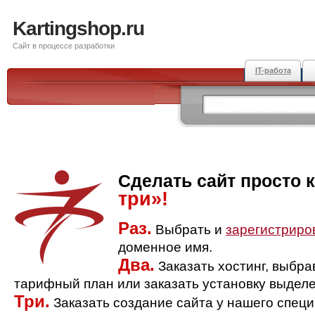
Kartingshop.ru
Сайт в процессе разработки
IT-работа
Сделать сайт просто 
три»!
Раз.
Выбрать и
зарегистриро
доменное имя.
Два.
Заказать хостинг, выбр
тарифный план или заказать установку выделе
Три.
Заказать создание сайта у нашего спец