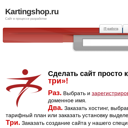
Kartingshop.ru
Сайт в процессе разработки
IT-работа
Сделать сайт просто 
три»!
Раз.
Выбрать и
зарегистриро
доменное имя.
Два.
Заказать хостинг, выбр
тарифный план или заказать установку выделе
Три.
Заказать создание сайта у нашего спец