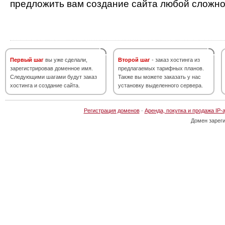
предложить вам создание сайта любой сложно
Первый шаг
вы уже сделали,
Второй шаг
- заказ хостинга из
зарегистрировав доменное имя.
предлагаемых тарифных планов.
Следующими шагами будут заказ
Также вы можете заказать у нас
хостинга и создание сайта.
установку выделенного сервера.
Регистрация доменов
·
Аренда, покупка и продажа IP-
Домен зарег