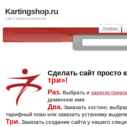
Kartingshop.ru
Сайт в процессе разработки
IT-работа
Сделать сайт просто 
три»!
Раз.
Выбрать и
зарегистриро
доменное имя.
Два.
Заказать хостинг, выбр
тарифный план или заказать установку выделе
Три.
Заказать создание сайта у нашего спец