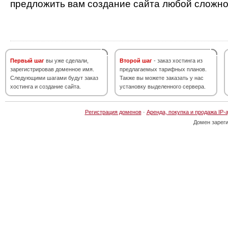
предложить вам создание сайта любой сложно
Первый шаг
вы уже сделали,
Второй шаг
- заказ хостинга из
зарегистрировав доменное имя.
предлагаемых тарифных планов.
Следующими шагами будут заказ
Также вы можете заказать у нас
хостинга и создание сайта.
установку выделенного сервера.
Регистрация доменов
·
Аренда, покупка и продажа IP-
Домен зарег