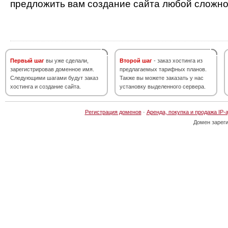
предложить вам создание сайта любой сложно
Первый шаг
вы уже сделали,
Второй шаг
- заказ хостинга из
зарегистрировав доменное имя.
предлагаемых тарифных планов.
Следующими шагами будут заказ
Также вы можете заказать у нас
хостинга и создание сайта.
установку выделенного сервера.
Регистрация доменов
·
Аренда, покупка и продажа IP-
Домен зарег