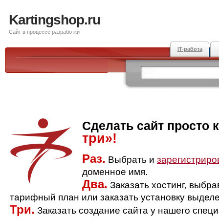
Kartingshop.ru
Сайт в процессе разработки
IT-работа
Сделать сайт просто 
три»!
Раз.
Выбрать и
зарегистриро
доменное имя.
Два.
Заказать хостинг, выбр
тарифный план или заказать установку выделе
Три.
Заказать создание сайта у нашего спец