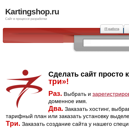
Kartingshop.ru
Сайт в процессе разработки
IT-работа
Сделать сайт просто 
три»!
Раз.
Выбрать и
зарегистриро
доменное имя.
Два.
Заказать хостинг, выбр
тарифный план или заказать установку выделе
Три.
Заказать создание сайта у нашего спец