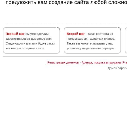
предложить вам создание сайта любой сложно
Первый шаг
вы уже сделали,
Второй шаг
- заказ хостинга из
зарегистрировав доменное имя.
предлагаемых тарифных планов.
Следующими шагами будут заказ
Также вы можете заказать у нас
хостинга и создание сайта.
установку выделенного сервера.
Регистрация доменов
·
Аренда, покупка и продажа IP-
Домен зарег