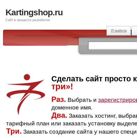
Kartingshop.ru
Сайт в процессе разработки
IT-работа
Сделать сайт просто 
три»!
Раз.
Выбрать и
зарегистриро
доменное имя.
Два.
Заказать хостинг, выбр
тарифный план или заказать установку выделе
Три.
Заказать создание сайта у нашего спец