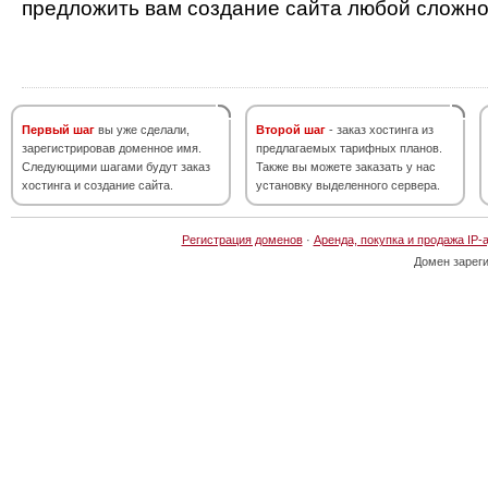
предложить вам создание сайта любой сложно
Первый шаг
вы уже сделали,
Второй шаг
- заказ хостинга из
зарегистрировав доменное имя.
предлагаемых тарифных планов.
Следующими шагами будут заказ
Также вы можете заказать у нас
хостинга и создание сайта.
установку выделенного сервера.
Регистрация доменов
·
Аренда, покупка и продажа IP-
Домен зарег