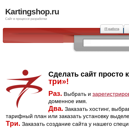
Kartingshop.ru
Сайт в процессе разработки
IT-работа
Сделать сайт просто 
три»!
Раз.
Выбрать и
зарегистриро
доменное имя.
Два.
Заказать хостинг, выбр
тарифный план или заказать установку выделе
Три.
Заказать создание сайта у нашего спец