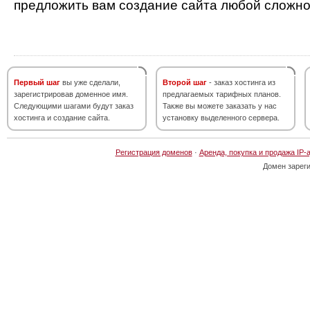
предложить вам создание сайта любой сложно
Первый шаг
вы уже сделали,
Второй шаг
- заказ хостинга из
зарегистрировав доменное имя.
предлагаемых тарифных планов.
Следующими шагами будут заказ
Также вы можете заказать у нас
хостинга и создание сайта.
установку выделенного сервера.
Регистрация доменов
·
Аренда, покупка и продажа IP-
Домен зарег