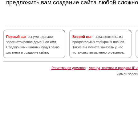
предложить вам создание сайта любой сложно
Первый шаг
вы уже сделали,
Второй шаг
- заказ хостинга из
зарегистрировав доменное имя.
предлагаемых тарифных планов.
Следующими шагами будут заказ
Также вы можете заказать у нас
хостинга и создание сайта.
установку выделенного сервера.
Регистрация доменов
·
Аренда, покупка и продажа IP-
Домен зарег