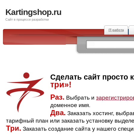
Kartingshop.ru
Сайт в процессе разработки
IT-работа
Сделать сайт просто 
три»!
Раз.
Выбрать и
зарегистриро
доменное имя.
Два.
Заказать хостинг, выбр
тарифный план или заказать установку выделе
Три.
Заказать создание сайта у нашего спец