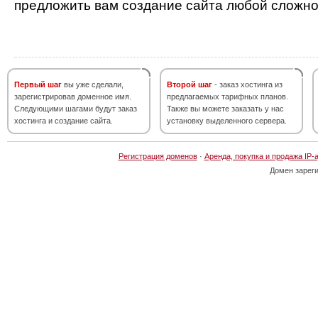
предложить вам создание сайта любой сложно
Первый шаг
вы уже сделали,
Второй шаг
- заказ хостинга из
зарегистрировав доменное имя.
предлагаемых тарифных планов.
Следующими шагами будут заказ
Также вы можете заказать у нас
хостинга и создание сайта.
установку выделенного сервера.
Регистрация доменов
·
Аренда, покупка и продажа IP-
Домен зарег