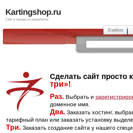
Kartingshop.ru
Сайт в процессе разработки
IT-работа
Сделать сайт просто 
три»!
Раз.
Выбрать и
зарегистриро
доменное имя.
Два.
Заказать хостинг, выбр
тарифный план или заказать установку выделе
Три.
Заказать создание сайта у нашего спец