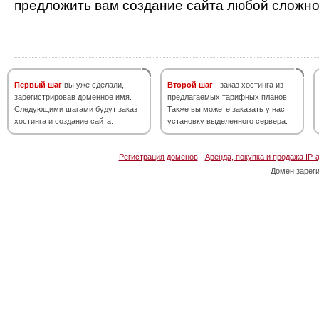
предложить вам создание сайта любой сложно
Первый шаг
вы уже сделали,
Второй шаг
- заказ хостинга из
зарегистрировав доменное имя.
предлагаемых тарифных планов.
Следующими шагами будут заказ
Также вы можете заказать у нас
хостинга и создание сайта.
установку выделенного сервера.
Регистрация доменов
·
Аренда, покупка и продажа IP-
Домен зарег