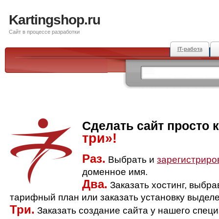
Kartingshop.ru
Сайт в процессе разработки
IT-работа
Сделать сайт просто 
три»!
Раз.
Выбрать и
зарегистриро
доменное имя.
Два.
Заказать хостинг, выбр
тарифный план или заказать установку выделе
Три.
Заказать создание сайта у нашего спец